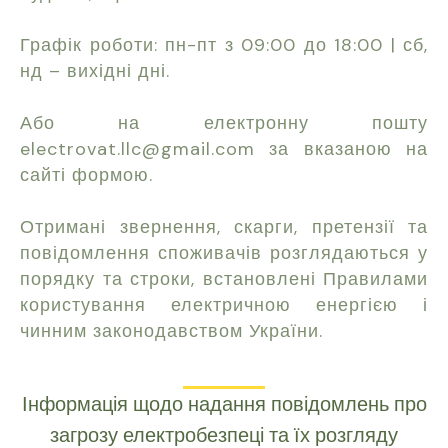
Графік роботи: пн-пт з 09:00 до 18:00 | сб,
нд – вихідні дні.
Або на електронну пошту
electrovat.llc@gmail.com за вказаною на
сайті формою.
Отримані звернення, скарги, претензії та
повідомлення споживачів розглядаються у
порядку та строки, встановлені Правилами
користування електричною енергією і
чинним законодавством України.
Інформація щодо надання повідомлень про
загрозу електробезпеці та їх розгляду